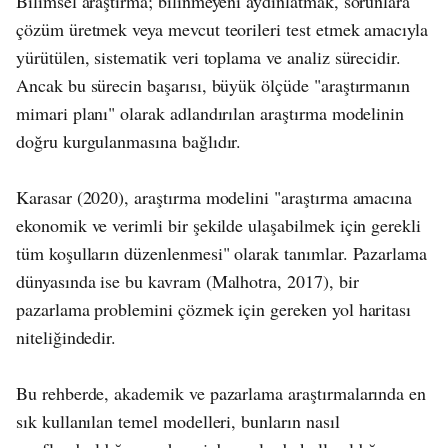
Bilimsel araştırma; bilinmeyeni aydınlatmak, sorunlara
çözüm üretmek veya mevcut teorileri test etmek amacıyla
yürütülen, sistematik veri toplama ve analiz sürecidir.
Ancak bu sürecin başarısı, büyük ölçüde "araştırmanın
mimari planı" olarak adlandırılan araştırma modelinin
doğru kurgulanmasına bağlıdır.
Karasar (2020), araştırma modelini "araştırma amacına
ekonomik ve verimli bir şekilde ulaşabilmek için gerekli
tüm koşulların düzenlenmesi" olarak tanımlar. Pazarlama
dünyasında ise bu kavram (Malhotra, 2017), bir
pazarlama problemini çözmek için gereken yol haritası
niteliğindedir.
Bu rehberde, akademik ve pazarlama araştırmalarında en
sık kullanılan temel modelleri, bunların nasıl