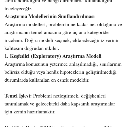
sınıflandırıldığını ve hangi durumlarda kullanıldığını
inceleyeceğiz.
Araştırma Modellerinin Sınıflandırılması
Araştırma modelleri, problemin ne kadar net olduğuna ve
araştırmanın temel amacına göre üç ana kategoride
incelenir. Doğru modeli seçmek, elde edeceğiniz verinin
kalitesini doğrudan etkiler.
1. Keşfedici (Exploratory) Araştırma Modeli
Araştırma konusunun yeterince anlaşılmadığı, sınırlarının
belirsiz olduğu veya henüz hipotezlerin geliştirilmediği
durumlarda kullanılan en esnek modeldir.
Temel İşlevi:
Problemi netleştirmek, değişkenleri
tanımlamak ve gelecekteki daha kapsamlı araştırmalar
için zemin hazırlamaktır.