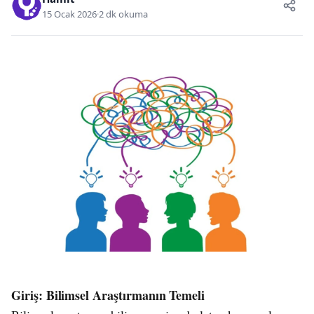
15 Ocak 2026
·
2 dk okuma
Giriş: Bilimsel Araştırmanın Temeli