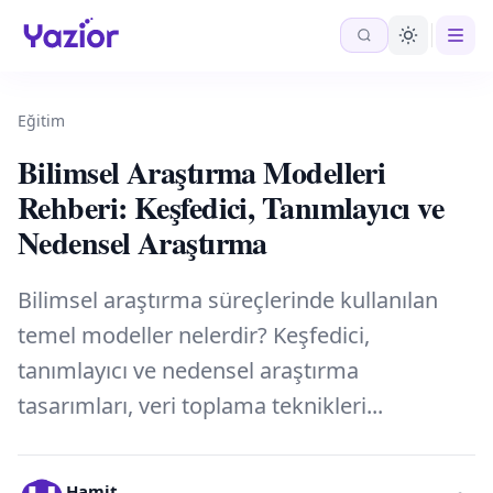
Eğitim
Bilimsel Araştırma Modelleri
Rehberi: Keşfedici, Tanımlayıcı ve
Nedensel Araştırma
Bilimsel araştırma süreçlerinde kullanılan
temel modeller nelerdir? Keşfedici,
tanımlayıcı ve nedensel araştırma
tasarımları, veri toplama teknikleri...
Hamit