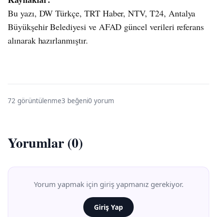
Bu yazı, DW Türkçe, TRT Haber, NTV, T24, Antalya
Büyükşehir Belediyesi ve AFAD güncel verileri referans
alınarak hazırlanmıştır.
72 görüntülenme
3 beğeni
0 yorum
Yorumlar (0)
Yorum yapmak için giriş yapmanız gerekiyor.
Giriş Yap