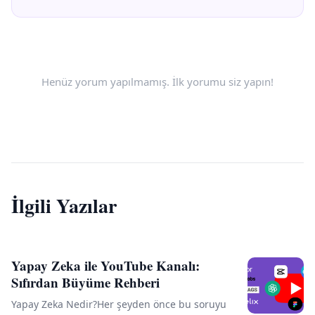
Henüz yorum yapılmamış. İlk yorumu siz yapın!
İlgili Yazılar
Yapay Zeka ile YouTube Kanalı:
Sıfırdan Büyüme Rehberi
Yapay Zeka Nedir?Her şeyden önce bu soruyu