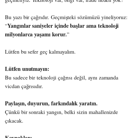
Bu yazı bir çağrıdır. Geçmişteki sözümüzü yineliyoruz:
Yangınlar saniyeler içinde başlar ama teknoloji
“
milyonlarca yaşamı korur.
”
Lütfen bu sefer geç kalmayalım.
Lütfen unutmayın:
Bu sadece bir teknoloji çağrısı değil, aynı zamanda
vicdan çağrısıdır.
Paylaşın, duyurun, farkındalık yaratın.
Çünkü bir sonraki yangın, belki sizin mahallenizde
çıkacak.
Kaynaklar: