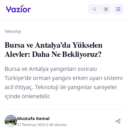
Teknoloji
Bursa ve Antalya’da Yükselen
Alevler: Daha Ne Bekliyoruz?
Bursa ve Antalya yangınları sonrası
Türkiye'de orman yangını erken uyarı sistemi
acil ihtiyaç. Teknoloji ile yangınlar saniyeler
içinde önlenebilir.
Mustafa Kemal
27 Temmuz 2025
·
2 dk okuma