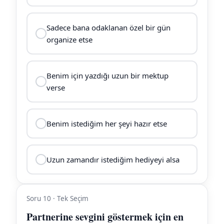
Sadece bana odaklanan özel bir gün
organize etse
Benim için yazdığı uzun bir mektup
verse
Benim istediğim her şeyi hazır etse
Uzun zamandır istediğim hediyeyi alsa
Soru 10 · Tek Seçim
Partnerine sevgini göstermek için en