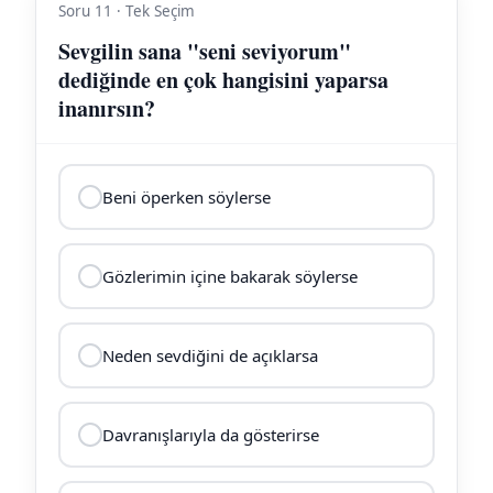
Soru 11 · Tek Seçim
Sevgilin sana "seni seviyorum"
dediğinde en çok hangisini yaparsa
inanırsın?
Beni öperken söylerse
Gözlerimin içine bakarak söylerse
Neden sevdiğini de açıklarsa
Davranışlarıyla da gösterirse