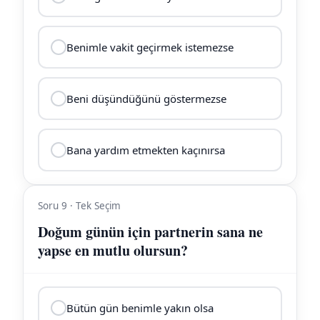
Benimle vakit geçirmek istemezse
Beni düşündüğünü göstermezse
Bana yardım etmekten kaçınırsa
Soru 9 · Tek Seçim
Doğum günün için partnerin sana ne
yapse en mutlu olursun?
Bütün gün benimle yakın olsa