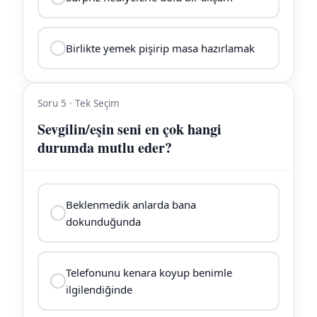
Birlikte yemek pişirip masa hazırlamak
Soru 5 · Tek Seçim
Sevgilin/eşin seni en çok hangi
durumda mutlu eder?
Beklenmedik anlarda bana
dokunduğunda
Telefonunu kenara koyup benimle
ilgilendiğinde