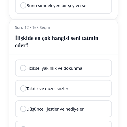
Bunu simgeleyen bir şey verse
Soru 12 · Tek Seçim
İlişkide en çok hangisi seni tatmin
eder?
Fiziksel yakınlık ve dokunma
Takdir ve güzel sözler
Düşünceli jestler ve hediyeler