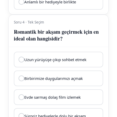
Anlamlı bir hediyeyle birlikte
Soru 4 · Tek Seçim
Romantik bir akşam geçirmek için en
ideal olan hangisidir?
Uzun yürüyüşe çıkıp sohbet etmek
Birbirimize duygularımızı açmak
Evde sarmaş dolaş film izlemek
Sürpriz hediyelerle dolu bir akşam