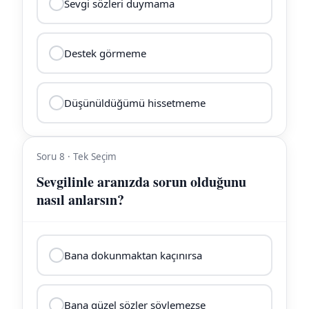
Sevgi sözleri duymama
Destek görmeme
Düşünüldüğümü hissetmeme
Soru 8 · Tek Seçim
Sevgilinle aranızda sorun olduğunu
nasıl anlarsın?
Bana dokunmaktan kaçınırsa
Bana güzel sözler söylemezse