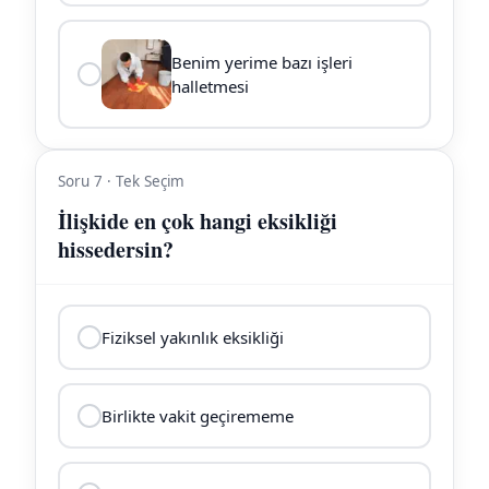
Benim yerime bazı işleri
halletmesi
Soru 7 · Tek Seçim
İlişkide en çok hangi eksikliği
hissedersin?
Fiziksel yakınlık eksikliği
Birlikte vakit geçirememe