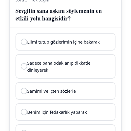
Soru 3 · Tek Seçim
Sevgilin sana aşkını söylemenin en
etkili yolu hangisidir?
Elimi tutup gözlerimin içine bakarak
Sadece bana odaklanıp dikkatle
dinleyerek
Samimi ve içten sözlerle
Benim için fedakarlık yaparak