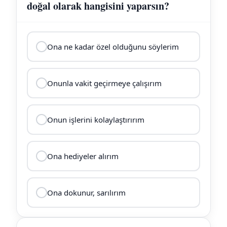
doğal olarak hangisini yaparsın?
Ona ne kadar özel olduğunu söylerim
Onunla vakit geçirmeye çalışırım
Onun işlerini kolaylaştırırım
Ona hediyeler alırım
Ona dokunur, sarılırım