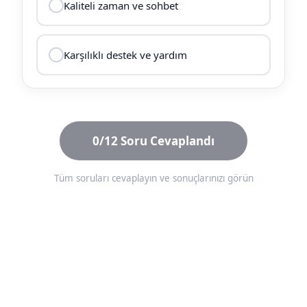
Kaliteli zaman ve sohbet
Karşılıklı destek ve yardım
0/12 Soru Cevaplandı
Tüm soruları cevaplayın ve sonuçlarınızı görün