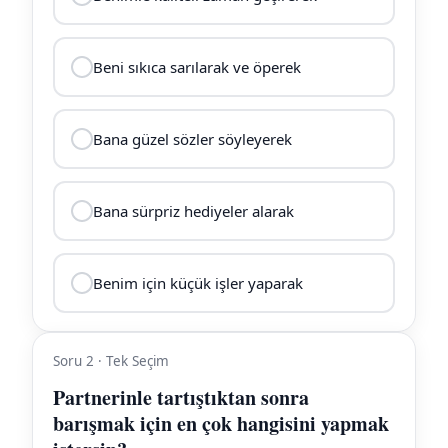
Beni sıkıca sarılarak ve öperek
Bana güzel sözler söyleyerek
Bana sürpriz hediyeler alarak
Benim için küçük işler yaparak
Soru 2 · Tek Seçim
Partnerinle tartıştıktan sonra
barışmak için en çok hangisini yapmak