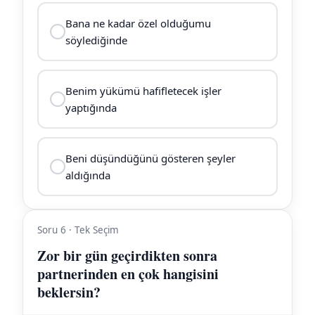
Bana ne kadar özel olduğumu
söylediğinde
Benim yükümü hafifletecek işler
yaptığında
Beni düşündüğünü gösteren şeyler
aldığında
Soru 6 · Tek Seçim
Zor bir gün geçirdikten sonra
partnerinden en çok hangisini
beklersin?