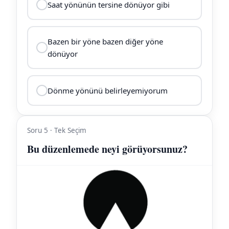
Saat yönünün tersine dönüyor gibi
Bazen bir yöne bazen diğer yöne
dönüyor
Dönme yönünü belirleyemiyorum
Soru 5 · Tek Seçim
Bu düzenlemede neyi görüyorsunuz?