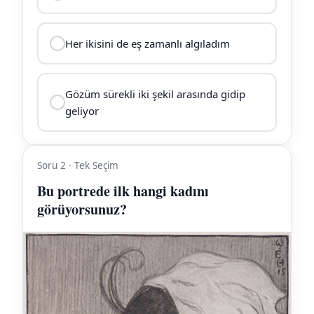
Her ikisini de eş zamanlı algıladım
Gözüm sürekli iki şekil arasında gidip
geliyor
Soru 2 · Tek Seçim
Bu portrede ilk hangi kadını
görüyorsunuz?