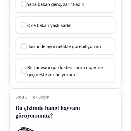
Yana bakan genç, zarif kadın
Öne bakan yaşlı kadın
İkisini de aynı netlikle görebiliyorum
Bir tanesini gördükten sonra diğerine
geçmekte zorlanıyorum
Soru 3 · Tek Seçim
Bu çizimde hangi hayvanı
görüyorsunuz?