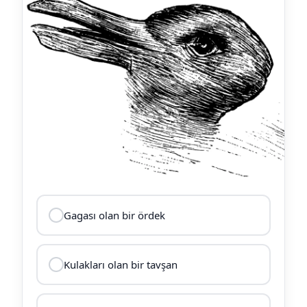
Gagası olan bir ördek
Kulakları olan bir tavşan