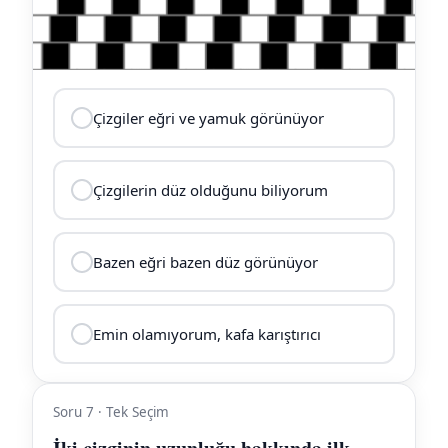
Çizgiler eğri ve yamuk görünüyor
Çizgilerin düz olduğunu biliyorum
Bazen eğri bazen düz görünüyor
Emin olamıyorum, kafa karıştırıcı
Soru 7 · Tek Seçim