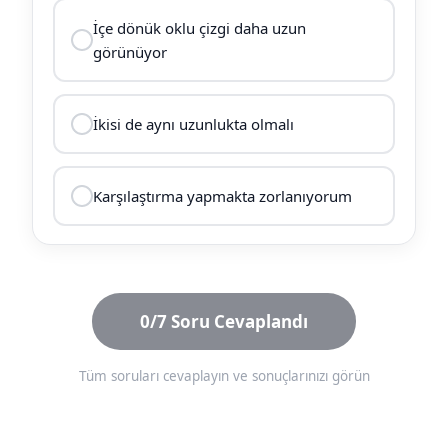
İçe dönük oklu çizgi daha uzun
görünüyor
İkisi de aynı uzunlukta olmalı
Karşılaştırma yapmakta zorlanıyorum
0/7 Soru Cevaplandı
Tüm soruları cevaplayın ve sonuçlarınızı görün