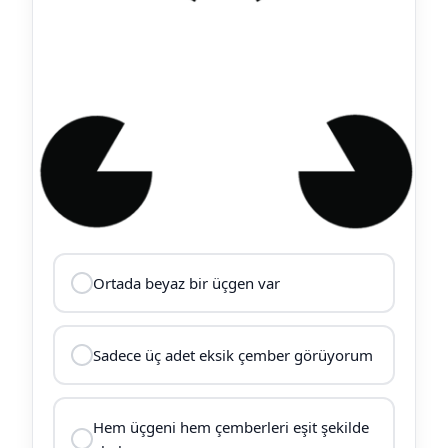
Ortada beyaz bir üçgen var
Sadece üç adet eksik çember görüyorum
Hem üçgeni hem çemberleri eşit şekilde