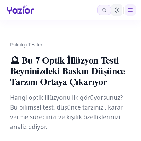
Psikoloji Testleri
🔮 Bu 7 Optik İllüzyon Testi
Beyninizdeki Baskın Düşünce
Tarzını Ortaya Çıkarıyor
Hangi optik illüzyonu ilk görüyorsunuz?
Bu bilimsel test, düşünce tarzınızı, karar
verme sürecinizi ve kişilik özelliklerinizi
analiz ediyor.