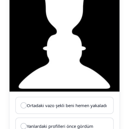
Ortadaki vazo şekli beni hemen yakaladı
Yanlardaki profilleri önce gördüm