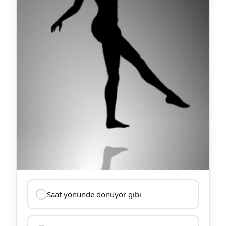
Saat yönünde dönüyor gibi