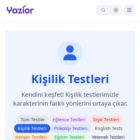
Kişilik Testleri
Kendini keşfet! Kişilik testlerimizle
karakterinin farklı yönlerini ortaya çıkar.
Tüm Testler
Eğlence Testleri
İlişki Testleri
Kişilik Testleri
Psikoloji Testleri
English Tests
Kariyer Testleri
Eğitim Testleri
Yetenek Testleri